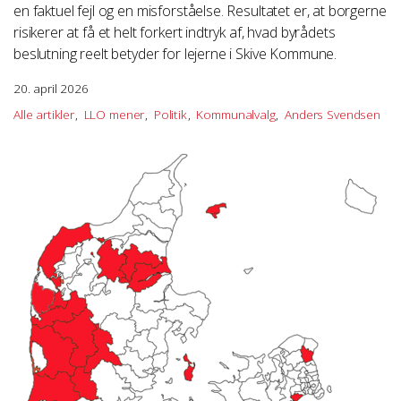
en faktuel fejl og en misforståelse. Resultatet er, at borgerne
risikerer at få et helt forkert indtryk af, hvad byrådets
beslutning reelt betyder for lejerne i Skive Kommune.
20. april 2026
Alle artikler
LLO mener
Politik
Kommunalvalg
Anders Svendsen