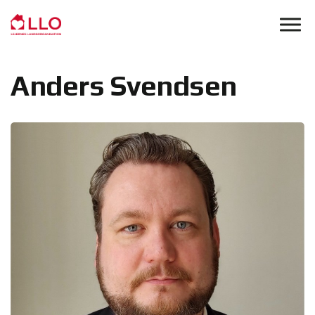
Skip to main content
Anders Svendsen