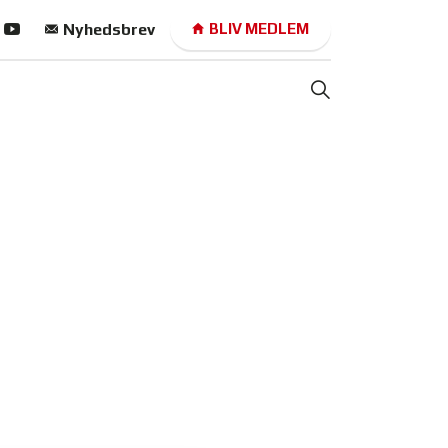
Nyhedsbrev
BLIV MEDLEM