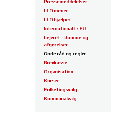
Pressemeddelelser
LLO mener
LLO hjælper
Internationalt / EU
Lejeret - domme og
afgørelser
Gode råd og regler
Brevkasse
Organisation
Kurser
Folketingsvalg
Kommunalvalg