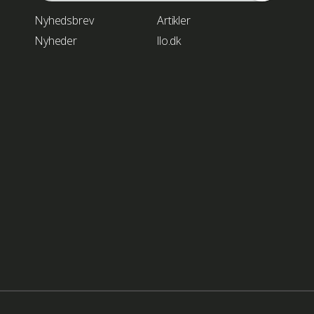
Nyhedsbrev
Artikler
Nyheder
llo.dk