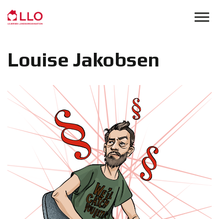
Skip to main content
Louise Jakobsen