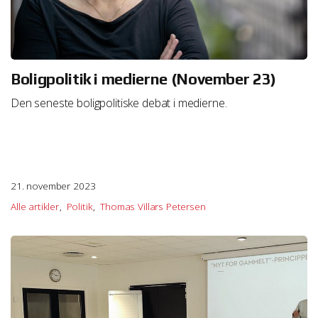
Boligpolitik i medierne (November 23)
Den seneste boligpolitiske debat i medierne.
21. november 2023
Alle artikler
Politik
Thomas Villars Petersen