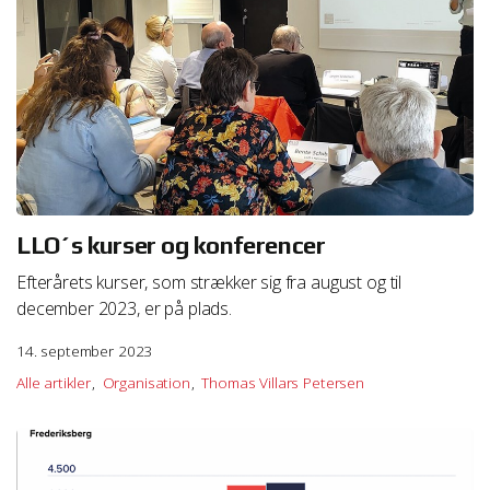
LLO´s kurser og konferencer
Efterårets kurser, som strækker sig fra august og til
december 2023, er på plads.
14. september 2023
Alle artikler
Organisation
Thomas Villars Petersen