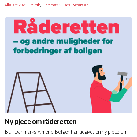
Alle artikler
Politik
Thomas Villars Petersen
Ny pjece om råderetten
BL - Danmarks Almene Boliger har udgivet en ny pjece om