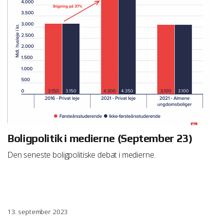
Boligpolitik i medierne (September 23)
Den seneste boligpolitiske debat i medierne.
13. september 2023