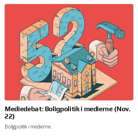
Mediedebat: Boligpolitik i medierne (Nov.
22)
Boligpolitik i medierne.