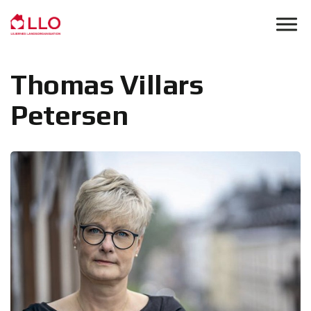
Skip to main content
Thomas Villars
Petersen