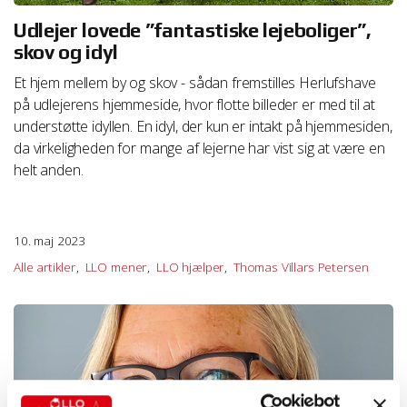
Udlejer lovede ”fantastiske lejeboliger”,
skov og idyl
Et hjem mellem by og skov - sådan fremstilles Herlufshave
på udlejerens hjemmeside, hvor flotte billeder er med til at
understøtte idyllen. En idyl, der kun er intakt på hjemmesiden,
da virkeligheden for mange af lejerne har vist sig at være en
helt anden.
10. maj 2023
Alle artikler
LLO mener
LLO hjælper
Thomas Villars Petersen