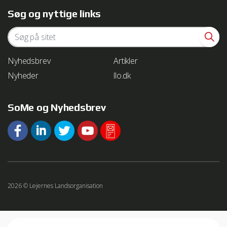
Søg og nyttige links
Nyhedsbrev
Artikler
Nyheder
llo.dk
SoMe og Nyhedsbrev
2026 © Lejernes Landsorganisation