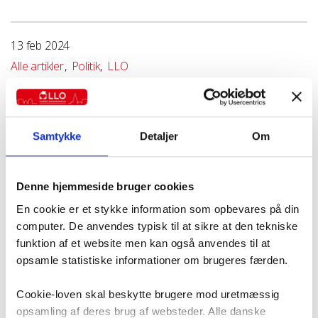
13 feb 2024
Alle artikler
Politik
LLO
Samtykke
Detaljer
Om
Denne hjemmeside bruger cookies
En cookie er et stykke information som opbevares på din
computer. De anvendes typisk til at sikre at den tekniske
Om forfatteren
funktion af et website men kan også anvendes til at
Se artikler af LLO
opsamle statistiske informationer om brugeres færden.
Cookie-loven skal beskytte brugere mod uretmæssig
opsamling af deres brug af websteder. Alle danske