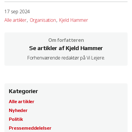
17 sep 2024
Alle artikler
Organisation
Kjeld Hammer
Om forfatteren
Se artikler af Kjeld Hammer
Forhenværende redaktør på Vi Lejere.
Kategorier
Alle artikler
Nyheder
Politik
Pressemeddelelser