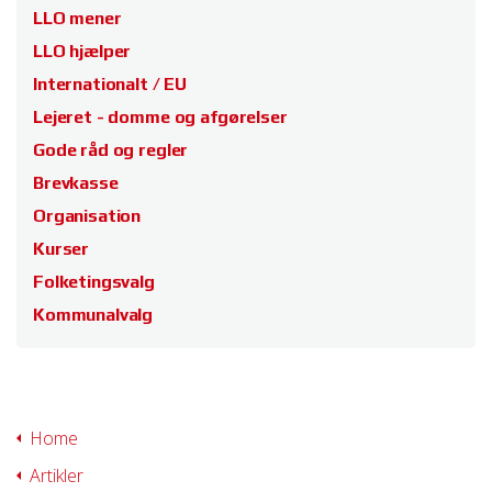
LLO mener
LLO hjælper
Internationalt / EU
Lejeret - domme og afgørelser
Gode råd og regler
Brevkasse
Organisation
Kurser
Folketingsvalg
Kommunalvalg
Home
Artikler