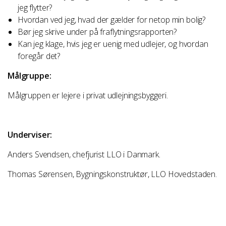
jeg flytter?
Hvordan ved jeg, hvad der gælder for netop min bolig?
Bør jeg skrive under på fraflytningsrapporten?
Kan jeg klage, hvis jeg er uenig med udlejer, og hvordan
foregår det?
Målgruppe:
Målgruppen er lejere i privat udlejningsbyggeri.
Underviser:
Anders Svendsen, chefjurist LLO i Danmark.
Thomas Sørensen, Bygningskonstruktør, LLO Hovedstaden.