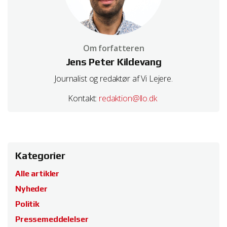
Om forfatteren
Jens Peter Kildevang
Journalist og redaktør af Vi Lejere.
Kontakt:
redaktion@llo.dk
Kategorier
Alle artikler
Nyheder
Politik
Pressemeddelelser