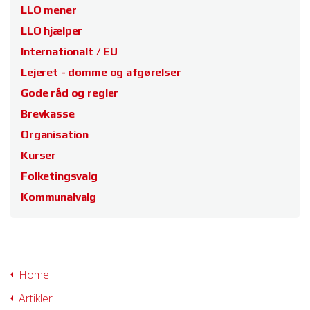
LLO mener
LLO hjælper
Internationalt / EU
Lejeret - domme og afgørelser
Gode råd og regler
Brevkasse
Organisation
Kurser
Folketingsvalg
Kommunalvalg
Home
Artikler