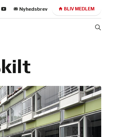
Nyhedsbrev
BLIV MEDLEM
kilt