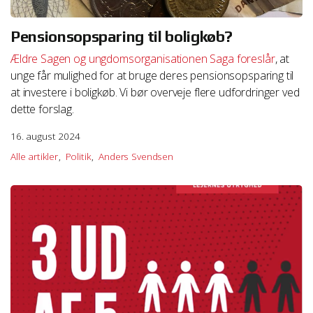
Pensionsopsparing til boligkøb?
Ældre Sagen og ungdomsorganisationen Saga
foreslår
, at
unge får mulighed for at bruge deres pensionsopsparing til
at investere i boligkøb. Vi bør overveje flere udfordringer ved
dette forslag.
16. august 2024
Alle artikler
Politik
Anders Svendsen