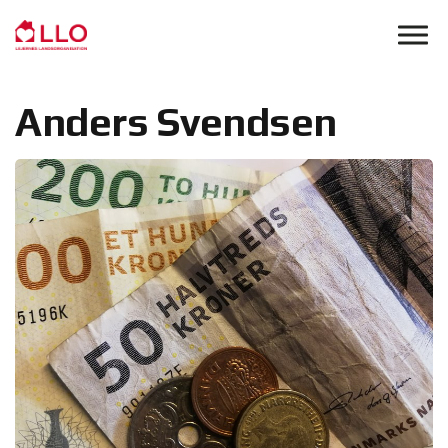
Skip to main content
Anders Svendsen