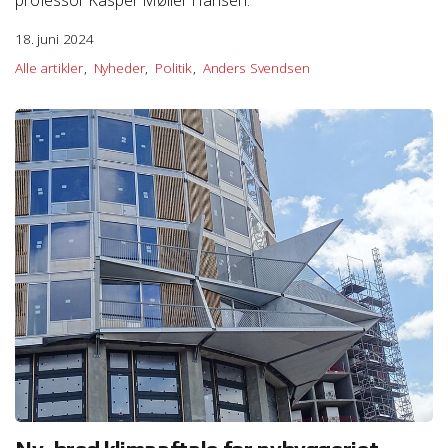
18. juni 2024
Alle artikler
Nyheder
Politik
Anders Svendsen