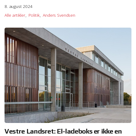
8. august 2024
Alle artikler
Politik
Anders Svendsen
Vestre Landsret: El-ladeboks er ikke en