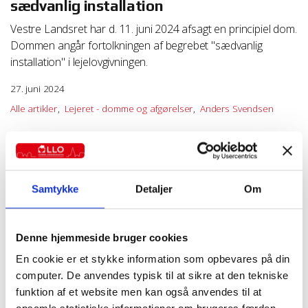
sædvanlig installation
Vestre Landsret har d. 11. juni 2024 afsagt en principiel dom.
Dommen angår fortolkningen af begrebet "sædvanlig
installation" i lejelovgivningen.
27. juni 2024
Alle artikler
Lejeret - domme og afgørelser
Anders Svendsen
Samtykke
Detaljer
Om
Denne hjemmeside bruger cookies
En cookie er et stykke information som opbevares på din
computer. De anvendes typisk til at sikre at den tekniske
funktion af et website men kan også anvendes til at