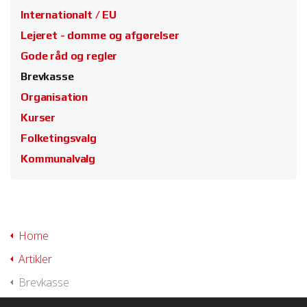
Internationalt / EU
Lejeret - domme og afgørelser
Gode råd og regler
Brevkasse
Organisation
Kurser
Folketingsvalg
Kommunalvalg
Home
Artikler
Brevkasse