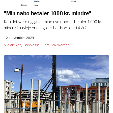
"Min nabo betaler 1000 kr. mindre"
Kan det være rigtigt, at mine nye naboer betaler 1.000 kr.
mindre i husleje end jeg, der har boet der i 4 år?
12. november 2024
Alle artikler
Brevkasse
Sara Brix Werner