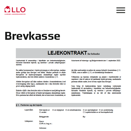
Skip to main content
Brevkasse