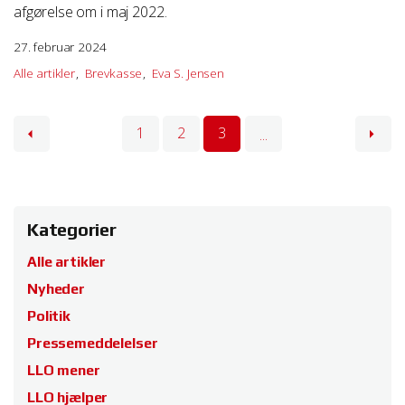
afgørelse om i maj 2022.
27. februar 2024
Alle artikler
Brevkasse
Eva S. Jensen
1
2
3
...
Kategorier
Alle artikler
Nyheder
Politik
Pressemeddelelser
LLO mener
LLO hjælper