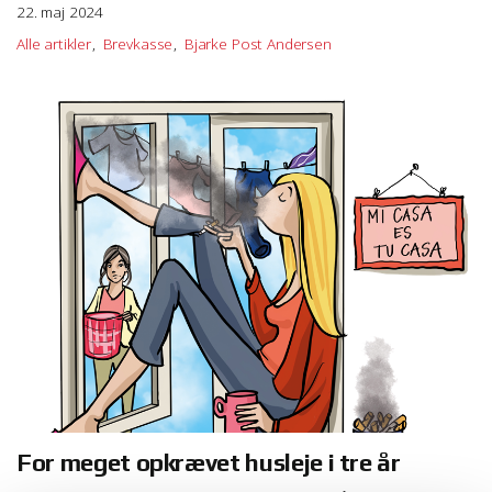
22. maj 2024
Alle artikler
Brevkasse
Bjarke Post Andersen
For meget opkrævet husleje i tre år