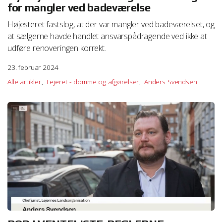
for mangler ved badeværelse
Højesteret fastslog, at der var mangler ved badeværelset, og
at sælgerne havde handlet ansvarspådragende ved ikke at
udføre renoveringen korrekt.
23. februar 2024
Alle artikler
Lejeret - domme og afgørelser
Anders Svendsen