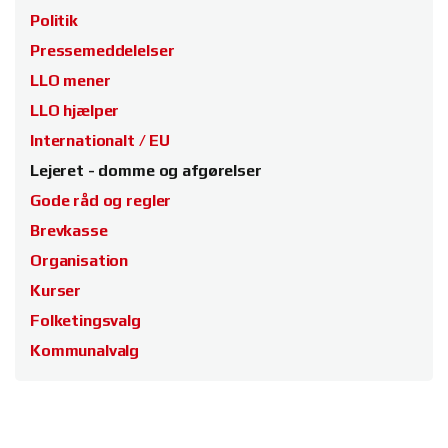
Politik
Pressemeddelelser
LLO mener
LLO hjælper
Internationalt / EU
Lejeret - domme og afgørelser
Gode råd og regler
Brevkasse
Organisation
Kurser
Folketingsvalg
Kommunalvalg