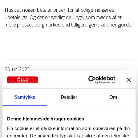
Husk at nogen betaler prisen for at boligerne gøres
ubetalelige. Og det er særligt de unge, som mødes af et
mere presset boligmarked end tidligere generationer gjorde.
30 jun 2023
Alle artikler
Politik
Anders Svendsen
Samtykke
Detaljer
Om
Denne hjemmeside bruger cookies
En cookie er et stykke information som opbevares på din
computer. De anvendes typisk til at sikre at den tekniske