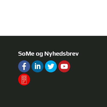
SoMe og Nyhedsbrev