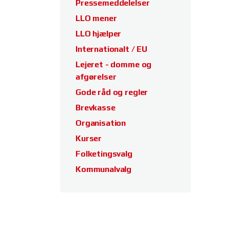
Pressemeddelelser
LLO mener
LLO hjælper
Internationalt / EU
Lejeret - domme og
afgørelser
Gode råd og regler
Brevkasse
Organisation
Kurser
Folketingsvalg
Kommunalvalg