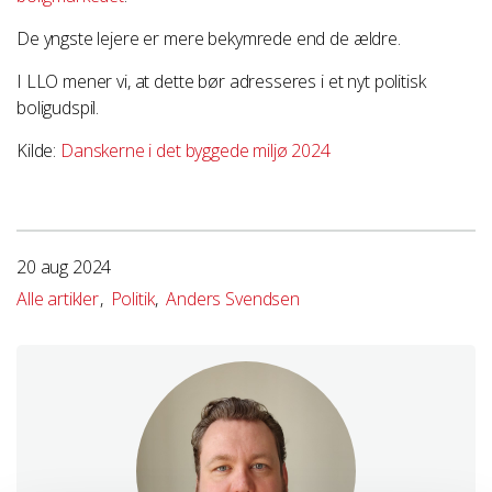
De yngste lejere er mere bekymrede end de ældre.
I LLO mener vi, at dette bør adresseres i et nyt politisk
boligudspil.
Kilde:
Danskerne i det byggede miljø 2024
20 aug 2024
Alle artikler
Politik
Anders Svendsen