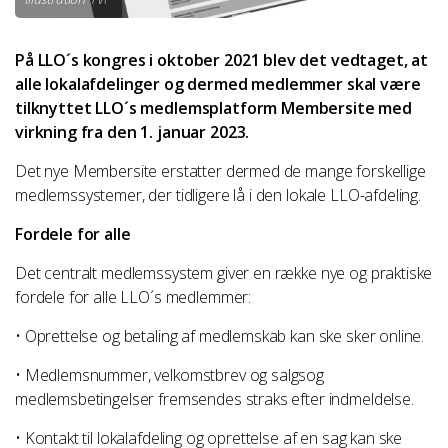
På LLO´s kongres i oktober 2021 blev det vedtaget, at
alle lokalafdelinger og dermed medlemmer skal være
tilknyttet LLO´s medlemsplatform Membersite med
virkning fra den 1. januar 2023.
Det nye Membersite erstatter dermed de mange forskellige
medlemssystemer, der tidligere lå i den lokale LLO-afdeling.
Fordele for alle
Det centralt medlemssystem giver en række nye og praktiske
fordele for alle LLO´s medlemmer:
• Oprettelse og betaling af medlemskab kan ske sker online.
• Medlemsnummer, velkomstbrev og salgsog
medlemsbetingelser fremsendes straks efter indmeldelse.
• Kontakt til lokalafdeling og oprettelse af en sag kan ske